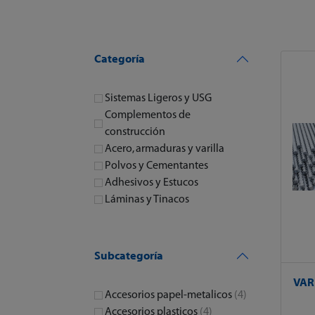
Categoría
Sistemas Ligeros y USG
Complementos de
construcción
Acero, armaduras y varilla
Polvos y Cementantes
Adhesivos y Estucos
Láminas y Tinacos
Subcategoría
VAR
Accesorios papel-metalicos
(4)
Accesorios plasticos
(4)