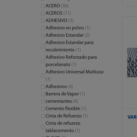
ACERO
(36)
ACEROS
(11)
ADHESIVO
(3)
Adhesivo en polvo
(1)
Adhesivo Estandar
(2)
Adhesivo Estandar para
recubrimiento
(1)
Adhesivo Reforzado para
porcelanato
(1)
Adhesivo Universal Multiuso
(1)
Adhesivos
(4)
Barrera de Vapor
(1)
cementantes
(6)
Cemento flexible
(1)
Cinta de Refuerzo
(1)
VAR
Cinta de refuerzo
tablacemento
(1)