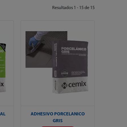
Resultados 1 - 15 de 15
SAL
ADHESIVO PORCELANICO
GRIS