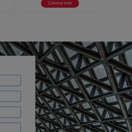
Conoce más