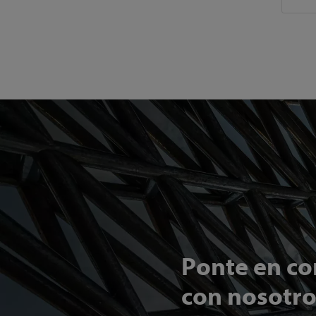
Ponte en co
con nosotro