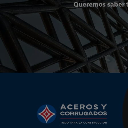
Queremos saber t