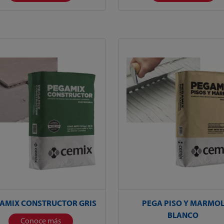
AMIX CONSTRUCTOR GRIS
PEGA PISO Y MARMO
BLANCO
Conoce más