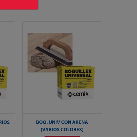
RIOS
BOQ. UNIV CON ARENA
(VARIOS COLORES)