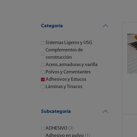
Categoría
Sistemas Ligeros y USG
Complementos de
construcción
Acero, armaduras y varilla
Polvos y Cementantes
Adhesivos y Estucos
Láminas y Tinacos
Subcategoría
ADHESIVO
(3)
Adhesivo en polvo
(1)