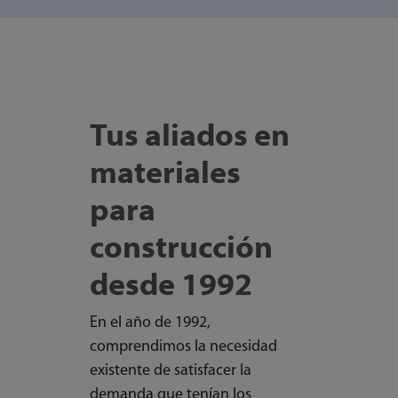
Tus aliados en
materiales
para
construcción
desde 1992
En el año de 1992,
comprendimos la necesidad
existente de satisfacer la
demanda que tenían los