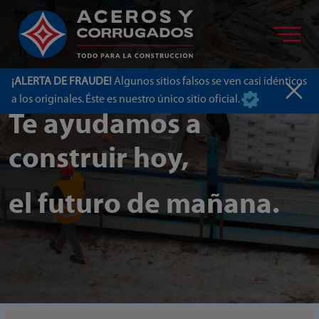
¡ALERTA DE FRAUDE!
Algunos sitios falsos se ven casi idénticos
a los originales. Éste es nuestro único sitio oficial.
Te ayudamos a
construir hoy,
el futuro de mañana.