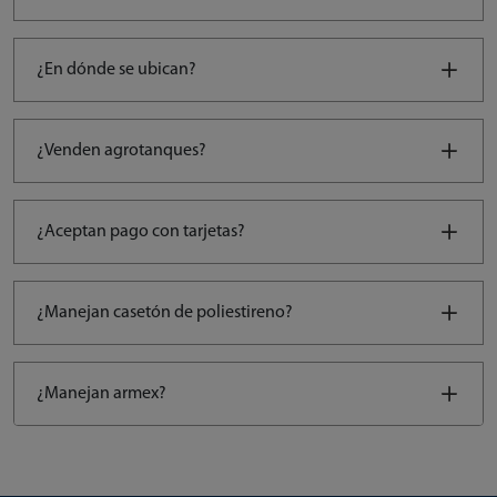
¿En dónde se ubican?
¿Venden agrotanques?
¿Aceptan pago con tarjetas?
¿Manejan casetón de poliestireno?
¿Manejan armex?