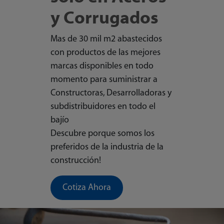
y Corrugados
Mas de 30 mil m2 abastecidos
con productos de las mejores
marcas disponibles en todo
momento para suministrar a
Constructoras, Desarrolladoras y
subdistribuidores en todo el
bajío
Descubre porque somos los
preferidos de la industria de la
construcción!
Cotiza Ahora