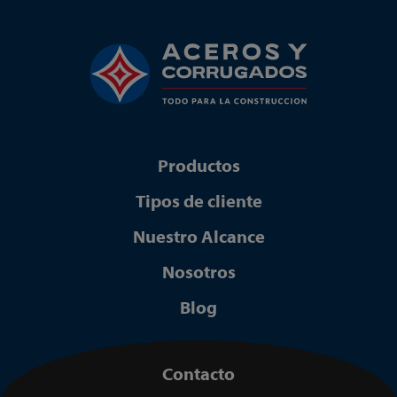
Productos
Tipos de cliente
Nuestro Alcance
Nosotros
Blog
Contacto