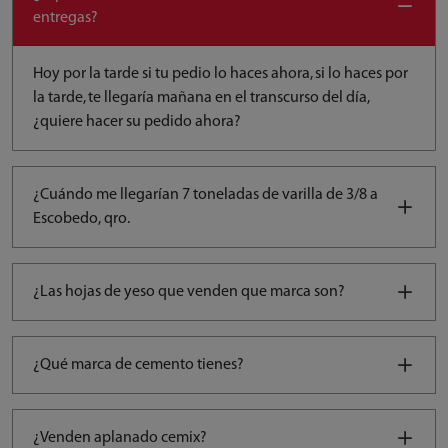
entregas?
Hoy por la tarde si tu pedio lo haces ahora, si lo haces por
la tarde, te llegaría mañana en el transcurso del día,
¿quiere hacer su pedido ahora?
¿Cuándo me llegarían 7 toneladas de varilla de 3/8 a
Escobedo, qro.
¿Las hojas de yeso que venden que marca son?
¿Qué marca de cemento tienes?
¿Venden aplanado cemix?