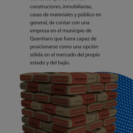
constructores, inmobiliarias,
casas de materiales y público en
general, de contar con una
empresa en el municipio de
Querétaro que fuera capaz de
posicionarse como una opción
sólida en el mercado del propio
estado y del bajío.