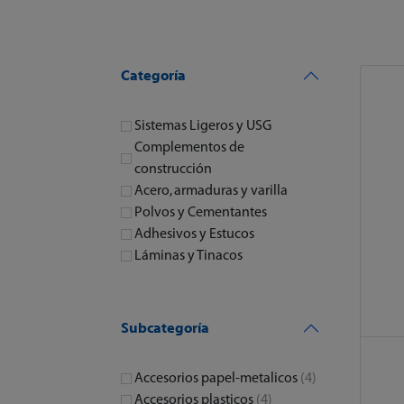
Categoría
Sistemas Ligeros y USG
Complementos de
construcción
Acero, armaduras y varilla
Polvos y Cementantes
Adhesivos y Estucos
Láminas y Tinacos
Subcategoría
Accesorios papel-metalicos
(4)
Accesorios plasticos
(4)