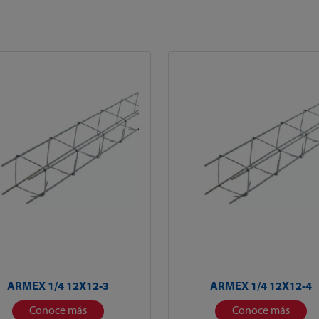
ARMEX 1/4 12X12-3
ARMEX 1/4 12X12-4
Conoce más
Conoce más