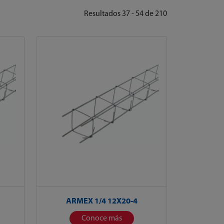
Resultados 37 - 54 de 210
ARMEX 1/4 12X20-4
Conoce más