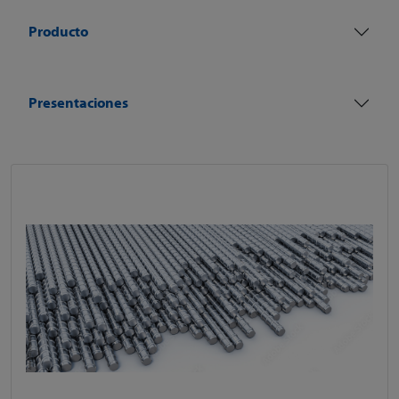
Producto
Presentaciones