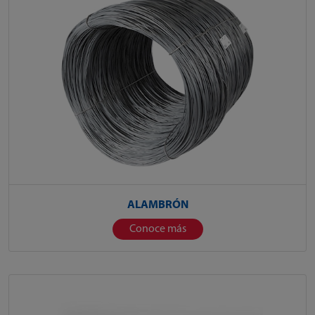
ALAMBRÓN
Conoce más