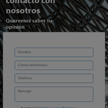
contacto con
nosotros
Queremos saber tu
opinión