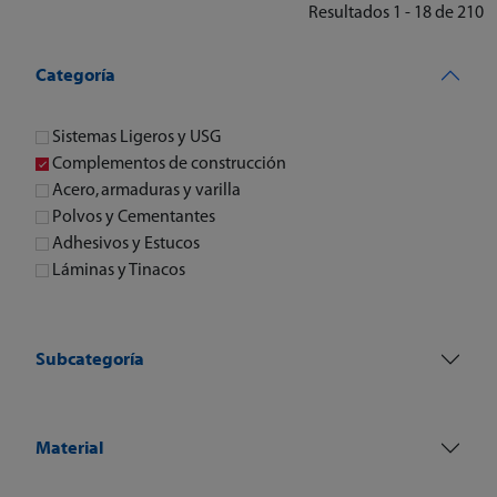
Resultados 1 - 18 de 210
Categoría
Sistemas Ligeros y USG
Complementos de construcción
Acero, armaduras y varilla
Polvos y Cementantes
Adhesivos y Estucos
Láminas y Tinacos
Subcategoría
Material