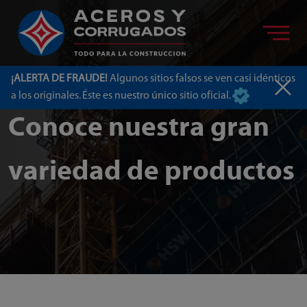
¡ALERTA DE FRAUDE!
Algunos sitios falsos se ven casi idénticos
a los originales. Éste es nuestro único sitio oficial.
Conoce nuestra gran
variedad de productos