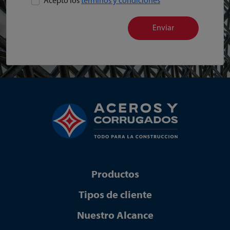
Acepto los
términos y condiciones
Enviar
Productos
Tipos de cliente
Nuestro Alcance