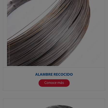
ALAMBRE RECOCIDO
Conoce más