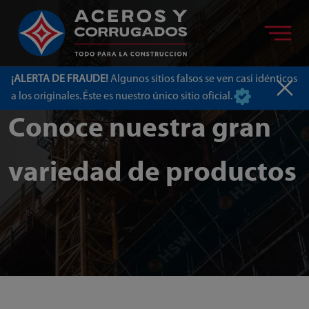
¡ALERTA DE FRAUDE!
Algunos sitios falsos se ven casi idénticos
a los originales. Éste es nuestro único sitio oficial.
Conoce nuestra gran
variedad de productos