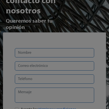
contacto con
nosotros
Queremos saber tu
opinión