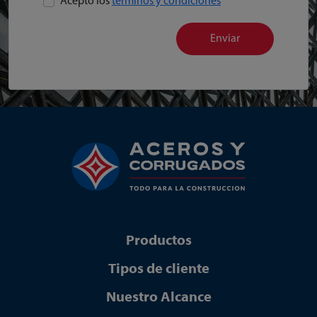
Acepto los
términos y condiciones
Enviar
Productos
Tipos de cliente
Nuestro Alcance