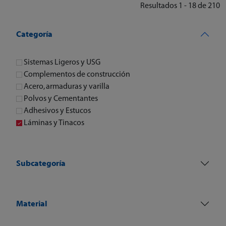
Resultados 1 - 18 de 210
Categoría
Sistemas Ligeros y USG
Complementos de construcción
Acero, armaduras y varilla
Polvos y Cementantes
Adhesivos y Estucos
Láminas y Tinacos
Subcategoría
Material