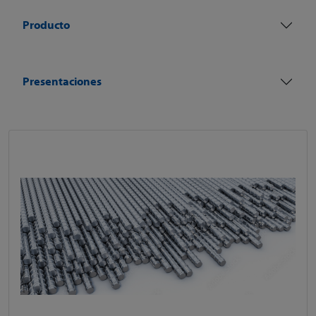
Producto
Presentaciones