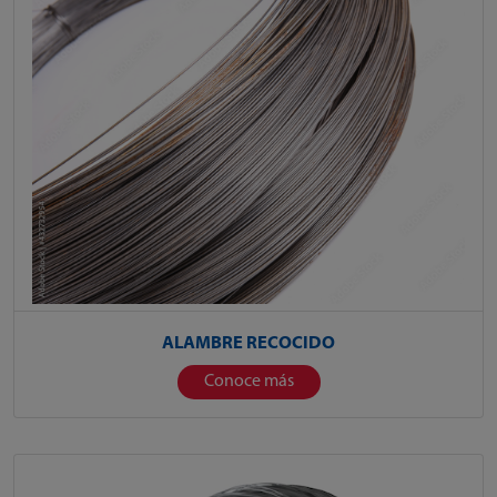
ALAMBRE RECOCIDO
Conoce más