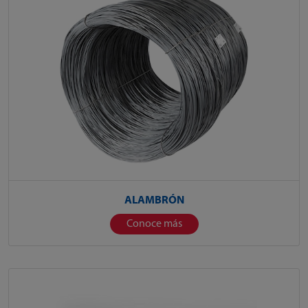
ALAMBRÓN
Conoce más