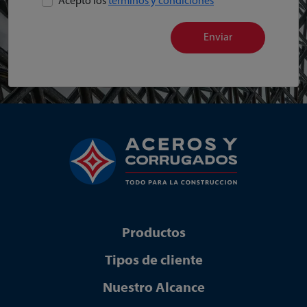
Acepto los
términos y condiciones
Enviar
Productos
Tipos de cliente
Nuestro Alcance