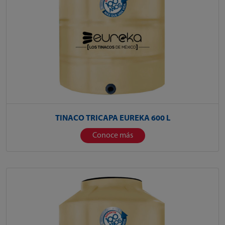
TINACO TRICAPA EUREKA 600 L
Conoce más