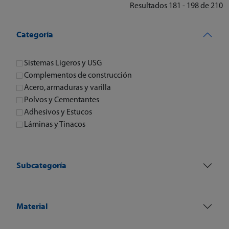
Resultados 181 - 198 de 210
Categoría
Sistemas Ligeros y USG
Complementos de construcción
Acero, armaduras y varilla
Polvos y Cementantes
Adhesivos y Estucos
Láminas y Tinacos
Subcategoría
Material