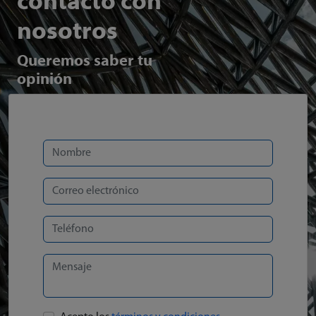
contacto con
nosotros
Queremos saber tu
opinión