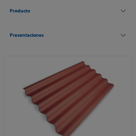
Producto
Presentaciones