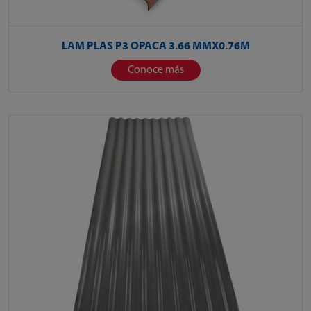
LAM PLAS P3 OPACA 3.66 MMX0.76M
Conoce más