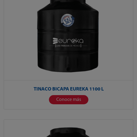
TINACO BICAPA EUREKA 1100 L
Conoce más