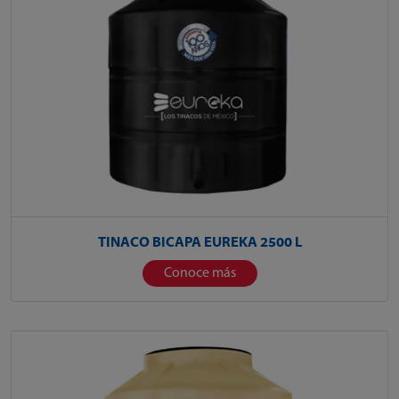
TINACO BICAPA EUREKA 2500 L
Conoce más