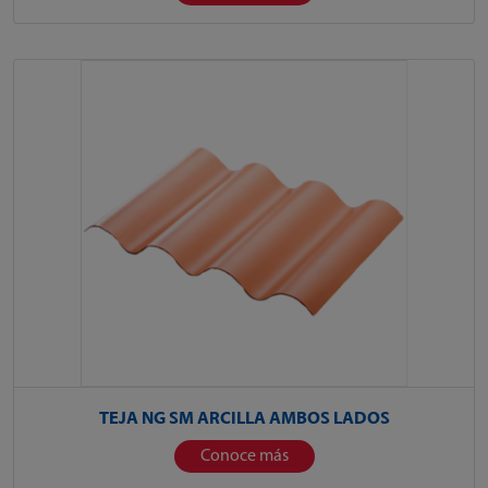
TEJA NG SM ARCILLA AMBOS LADOS
Conoce más