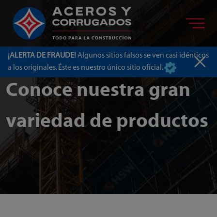
¡ALERTA DE FRAUDE!
Algunos sitios falsos se ven casi idénticos
a los originales. Éste es nuestro único sitio oficial.
Conoce nuestra gran
variedad de productos