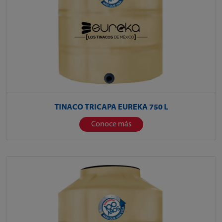
TINACO TRICAPA EUREKA 750 L
Conoce más