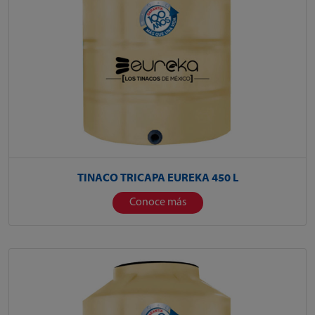
TINACO TRICAPA EUREKA 450 L
Conoce más