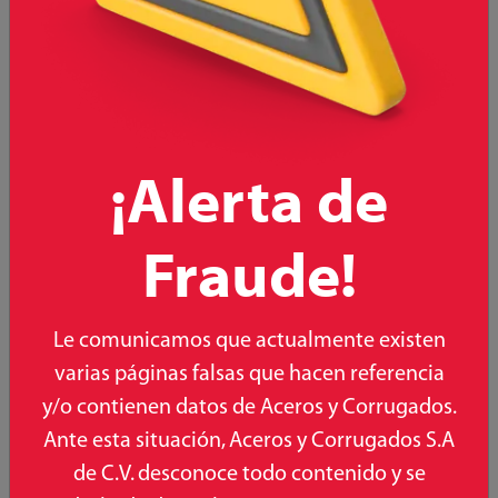
¡Alerta de
Fraude!
Le comunicamos que actualmente existen
varias páginas falsas que hacen referencia
TINACO BICAPA EUREKA 450 L
y/o contienen datos de Aceros y Corrugados.
Conoce más
Ante esta situación, Aceros y Corrugados S.A
de C.V. desconoce todo contenido y se