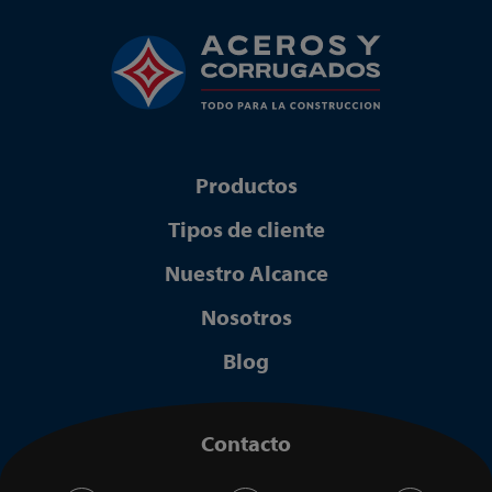
Productos
Tipos de cliente
Nuestro Alcance
Nosotros
Blog
Contacto