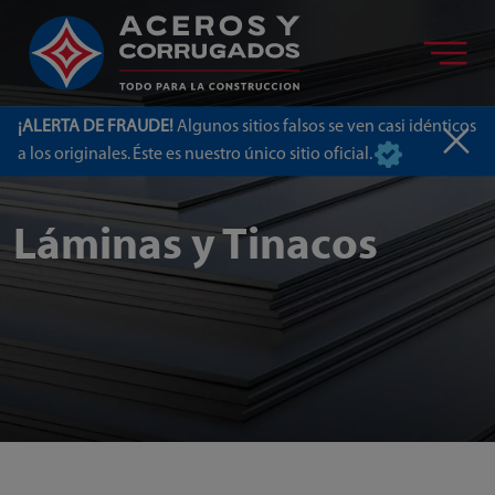
¡ALERTA DE FRAUDE!
Algunos sitios falsos se ven casi idénticos
a los originales. Éste es nuestro único sitio oficial.
Láminas y Tinacos