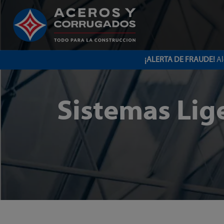
¡ALERTA DE FRAUDE!
Al
Sistemas Lig