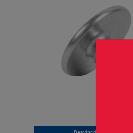
Descripción