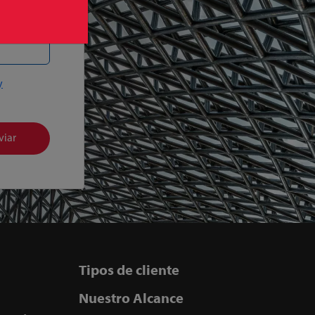
y
viar
Tipos de cliente
Nuestro Alcance