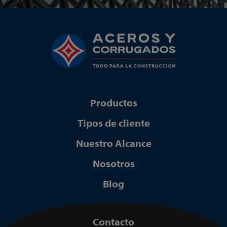
Productos
Tipos de cliente
Nuestro Alcance
Nosotros
Blog
Contacto