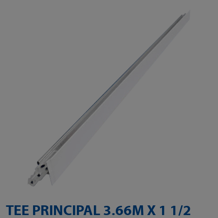
TEE PRINCIPAL 3.66M X 1 1/2