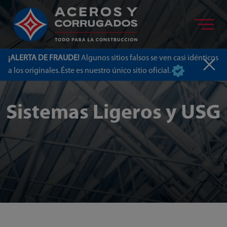
¡ALERTA DE FRAUDE!
Algunos sitios falsos se ven casi idénticos
a los originales. Éste es nuestro único sitio oficial.
Sistemas Ligeros y USG