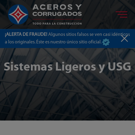
¡ALERTA DE FRAUDE!
Algunos sitios falsos se ven casi idénticos
a los originales. Éste es nuestro único sitio oficial.
Sistemas Ligeros y USG