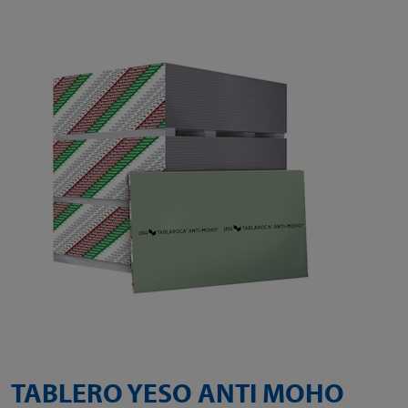
TABLERO YESO ANTI MOHO