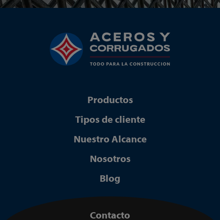
Productos
Tipos de cliente
Nuestro Alcance
Nosotros
Blog
Contacto