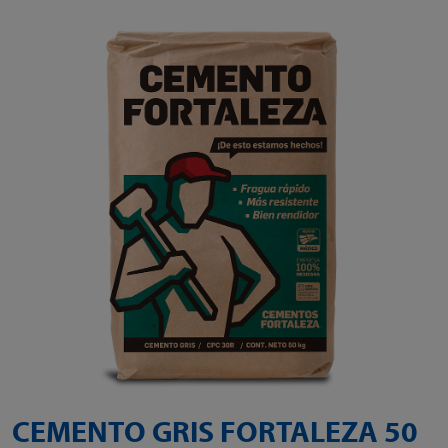
CEMENTO GRIS FORTALEZA 50