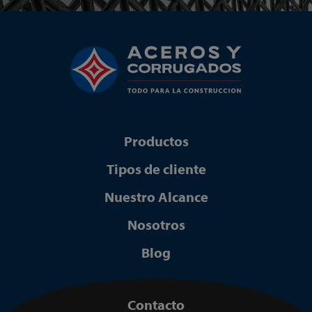
Productos
Tipos de cliente
Nuestro Alcance
Nosotros
Blog
Contacto