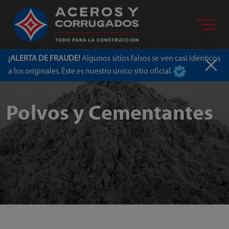
¡ALERTA DE FRAUDE!
Algunos sitios falsos se ven casi idénticos
a los originales. Éste es nuestro único sitio oficial.
Polvos y Cementantes